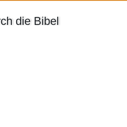
h die Bibel