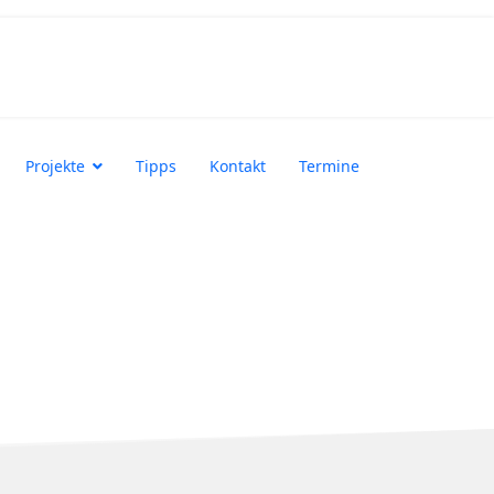
Projekte
Tipps
Kontakt
Termine