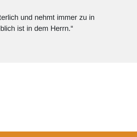
terlich und nehmt immer zu in
lich ist in dem Herrn.“