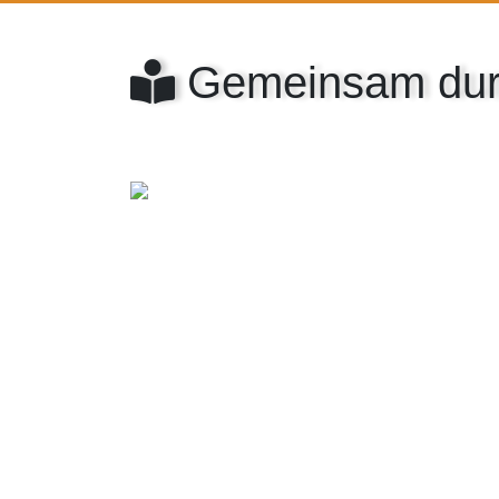
Gemeinsam durc