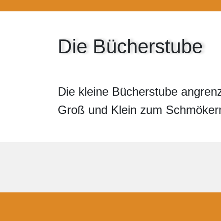
Die Bücherstube
Die kleine Bücherstube angrenz
Groß und Klein zum Schmökern