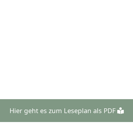
Hier geht es zum Leseplan als PDF