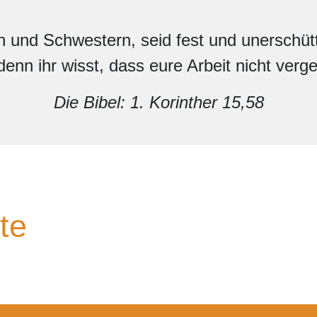
 und Schwestern, seid fest und unerschüt
nn ihr wisst, dass eure Arbeit nicht vergeb
Die Bibel: 1. Korinther 15,58
te