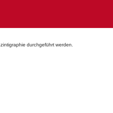
zintigraphie durchgeführt werden.