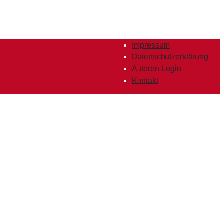
Impressum
Datenschutzerklärung
Autoren-Login
Kontakt