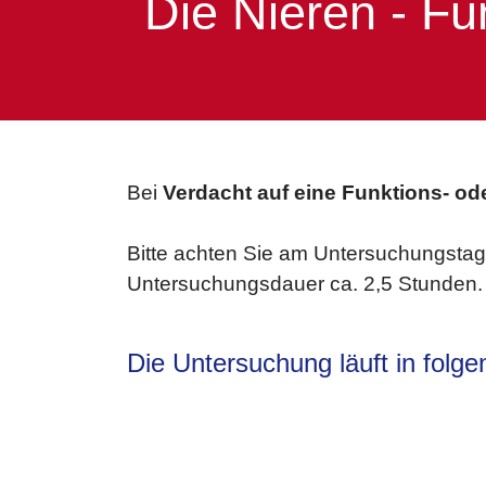
Die Nieren - Fu
Bei
Verdacht auf eine Funktions- od
Bitte achten Sie am Untersuchungstag 
Untersuchungsdauer ca. 2,5 Stunden.
Die Untersuchung läuft in folge