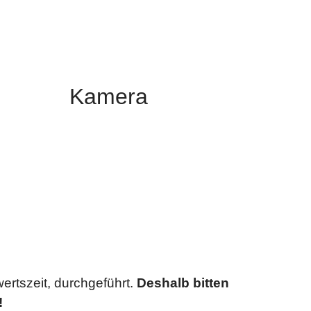
Kamera
ertszeit, durchgeführt.
Deshalb bitten
!